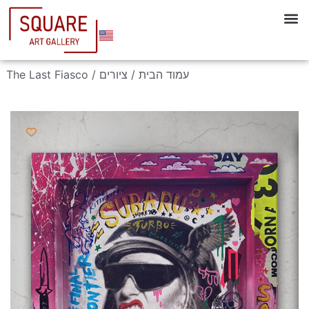
עמוד הבית
/
ציורים
/ The Last Fiasco