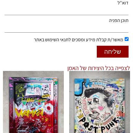
דוא"ל
תוכן הפניה
מאשר/ת קבלת מידע ומסכים לתנאי השימוש באתר
שליחה
לצפייה בכל היצירות של האמן