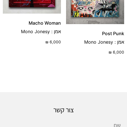
Macho Woman
אמן : Mono Jonesy
Post Punk
אמן : Mono Jonesy
₪
6,000
₪
6,000
צור קשר