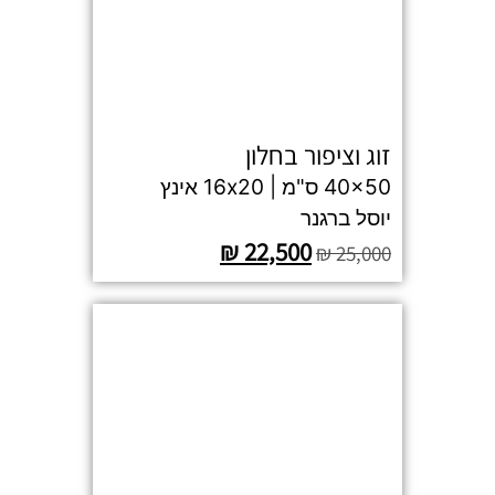
זוג וציפור בחלון
40x50 ס"מ | 16x20 אינץ
יוסל ברגנר
₪
22,500
₪
25,000