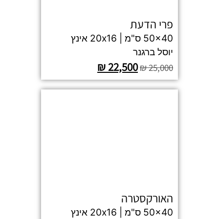
פרי הדעת
50x40 ס"מ | 20x16 אינץ
יוסל ברגנר
₪
22,500
₪
25,000
האורקסטרה
50x40 ס"מ | 20x16 אינץ