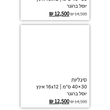
יוסל ברגנר
₪
12,500
₪
14,500
סיגליות
40x30 ס"מ | 16x12 אינץ
יוסל ברגנר
₪
12,500
₪
14,500