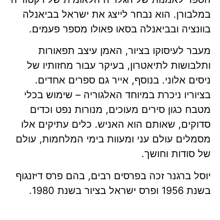
במלבורן. הוא נבחר לייצג את ישראל בביאנלה
בוונציה ובביאנלה בסאו פאולו מספר פעמים.
מעבר לעיסוקו בציור, האמן עיצב תפאורות
ותלבושות לתיאטרון, בעיקר עבור מחזותיו של
ניסים אלוני. בנוסף, אייר גם ספרים אחדים.
בציוריו ניכרת במיוחד האלגוריה – שימוש בכלי
מטבח כגון סירים מעוכים, מנורות נפט וכדים
סדוקים, שאותם הוא האניש. כלים עתיקים אלו
מסמלים עולם עני ומעוות בימי המלחמות, עולם
של סודות וחושך.
יוסל ברגנר זכה בפרסים רבים, בהם פרס דיזנגוף
בשנת 1956 ופרס ישראל בציור בשנת 1980.