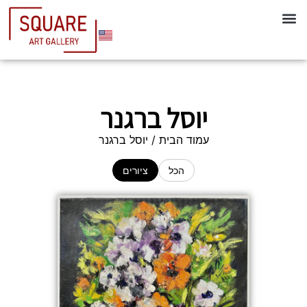
יוסל ברגנר
עמוד הבית
/ יוסל ברגנר
הכל
ציורים