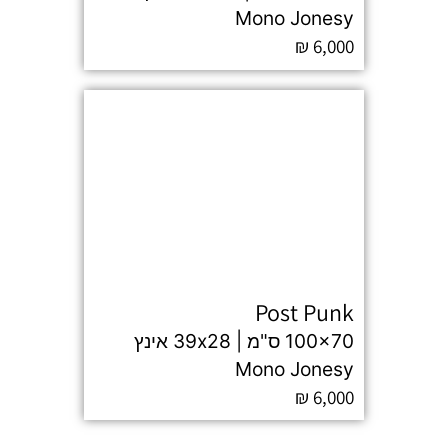
Mono Jonesy
₪
6,000
Post Punk
100x70 ס"מ | 39x28 אינץ
Mono Jonesy
₪
6,000