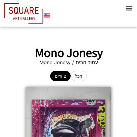
Mono Jonesy
עמוד הבית
/ Mono Jonesy
הכל
ציורים