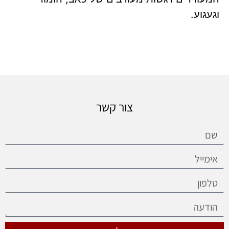
וגעגוע.
צור קשר