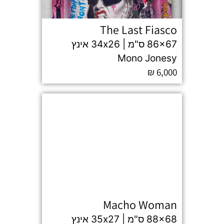
The Last Fiasco
86x67 ס"מ | 34x26 אינץ
Mono Jonesy
₪
6,000
Macho Woman
88x68 ס"מ | 35x27 אינץ