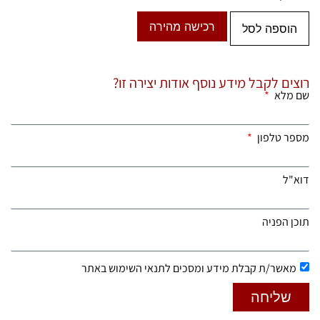
רכישה מהירה
הוספה לסל
רוצים לקבל מידע נוסף אודות יצירה זו?
שם מלא
מספר טלפון
דוא"ל
תוכן הפניה
מאשר/ת קבלת מידע ומסכים לתנאי השימוש באתר
שליחה