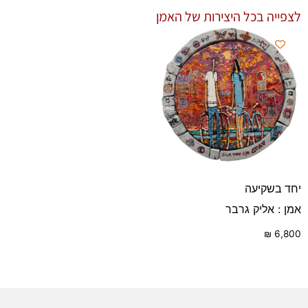
לצפייה בכל היצירות של האמן
יחד בשקיעה
אמן : אליק גרבר
₪
6,800