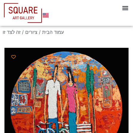
עמוד הבית
/
ציורים
/ זה לצד זו