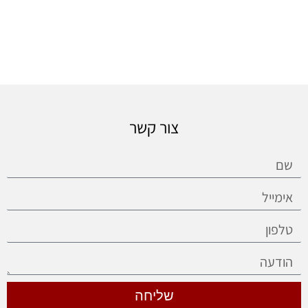
צור קשר
שליחה