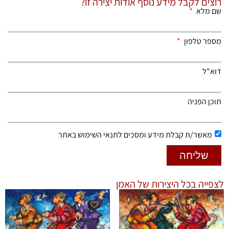
רוצים לקבל מידע נוסף אודות יצירה זו?
שם מלא
מספר טלפון
דוא"ל
תוכן הפניה
מאשר/ת קבלת מידע ומסכים לתנאי השימוש באתר
שליחה
לצפייה בכל היצירות של האמן