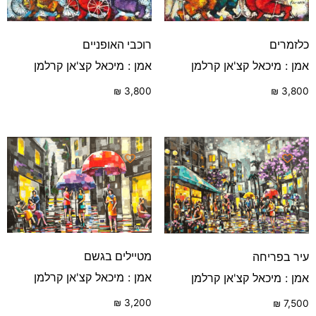
כלזמרים
רוכבי האופניים
אמן : מיכאל קצ'אן קרלמן
אמן : מיכאל קצ'אן קרלמן
₪
3,800
₪
3,800
מטיילים בגשם
עיר בפריחה
אמן : מיכאל קצ'אן קרלמן
אמן : מיכאל קצ'אן קרלמן
₪
3,200
₪
7,500