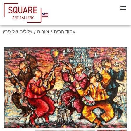
עמוד הבית
/
ציורים
/ צלילים של פריז