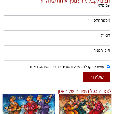
רוצים לקבל מידע נוסף אודות יצירה זו?
שם מלא
מספר טלפון
דוא"ל
תוכן הפניה
מאשר/ת קבלת מידע ומסכים לתנאי השימוש באתר
שליחה
לצפייה בכל היצירות של האמן