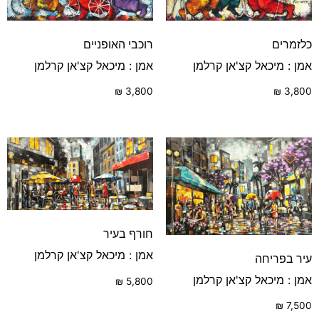
כלזמרים
רוכבי האופניים
אמן : מיכאל קצ'אן קרלמן
אמן : מיכאל קצ'אן קרלמן
₪
3,800
₪
3,800
חורף בעיר
אמן : מיכאל קצ'אן קרלמן
עיר בפריחה
אמן : מיכאל קצ'אן קרלמן
₪
5,800
₪
7,500