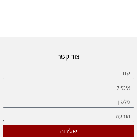
צור קשר
שליחה