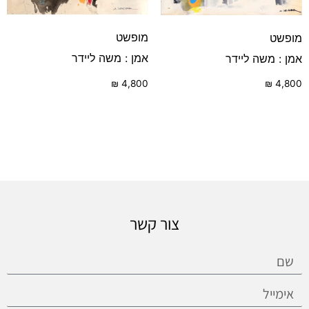
מופשט
מופשט
אמן : משה ליידר
אמן : משה ליידר
₪
4,800
₪
4,800
צור קשר