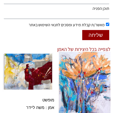
תוכן הפניה
מאשר/ת קבלת מידע ומסכים לתנאי השימוש באתר
שליחה
לצפייה בכל היצירות של האמן
מופשט
אמן : משה ליידר