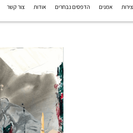
צירות
אמנים
הדפסים נבחרים
אודות
צור קשר