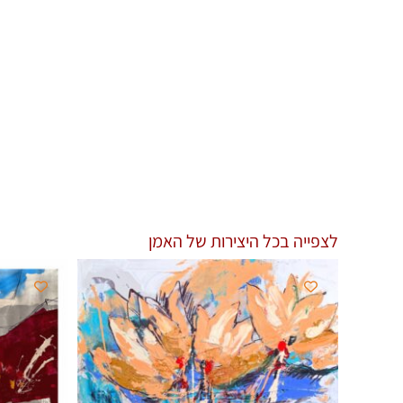
לצפייה בכל היצירות של האמן