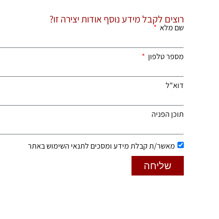
רוצים לקבל מידע נוסף אודות יצירה זו?
שם מלא
מספר טלפון
דוא"ל
תוכן הפניה
מאשר/ת קבלת מידע ומסכים לתנאי השימוש באתר
שליחה