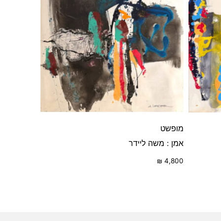
מופשט
אמן : משה ליידר
₪
4,800