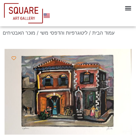
עמוד הבית
/
ליטוגרפיות והדפסי משי
/ מוכר האבטיחים