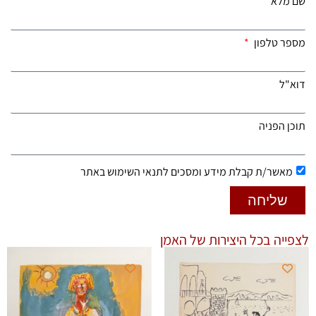
שם מלא
מספר טלפון
דוא"ל
תוכן הפניה
מאשר/ת קבלת מידע ומסכים לתנאי השימוש באתר
שליחה
לצפייה בכל היצירות של האמן