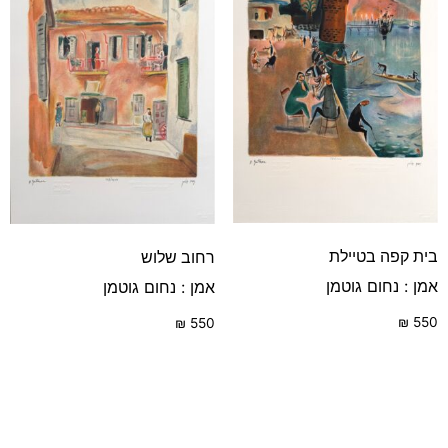
בית קפה בטיילת
רחוב שלוש
אמן : נחום גוטמן
אמן : נחום גוטמן
₪
550
₪
550