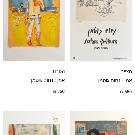
הפרח
הצייר
אמן : נחום גוטמן
אמן : נחום גוטמן
₪
550
₪
550