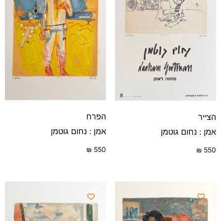
הפרח
הצייר
אמן : נחום גוטמן
אמן : נחום גוטמן
₪
550
₪
550