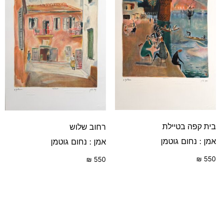
בית קפה בטיילת
רחוב שלוש
אמן : נחום גוטמן
אמן : נחום גוטמן
₪
550
₪
550