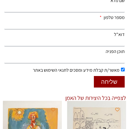
שם מלא
מספר טלפון
דוא"ל
תוכן הפניה
מאשר/ת קבלת מידע ומסכים לתנאי השימוש באתר
שליחה
לצפייה בכל היצירות של האמן