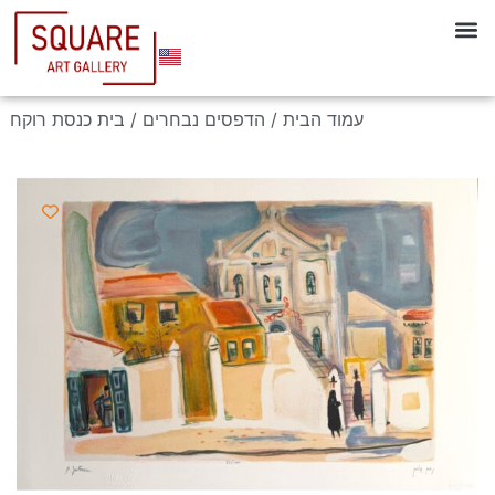
עמוד הבית
/
הדפסים נבחרים
/ בית כנסת רוקח