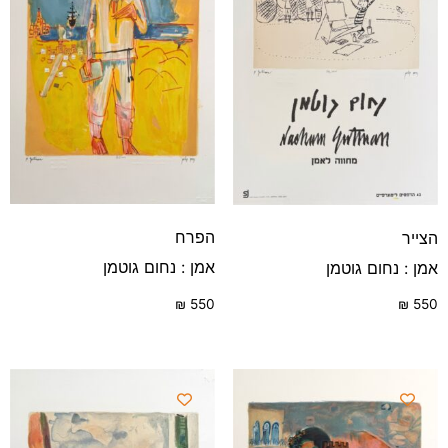
הפרח
הצייר
אמן : נחום גוטמן
אמן : נחום גוטמן
₪
550
₪
550