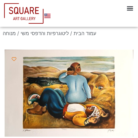
עמוד הבית
/
ליטוגרפיות והדפסי משי
/ מנוחה