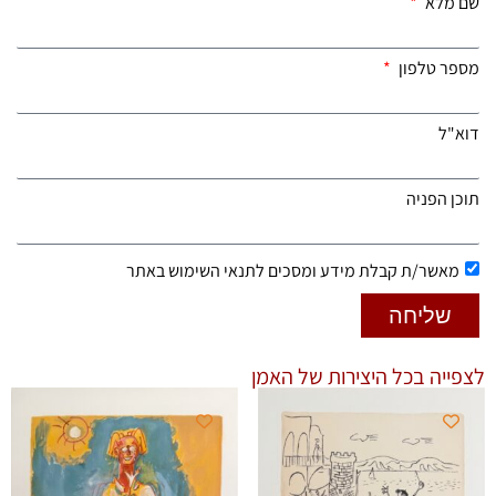
שם מלא
מספר טלפון
דוא"ל
תוכן הפניה
מאשר/ת קבלת מידע ומסכים לתנאי השימוש באתר
שליחה
לצפייה בכל היצירות של האמן