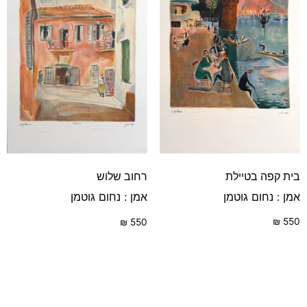
בית קפה בטיילת
רחוב שלוש
אמן : נחום גוטמן
אמן : נחום גוטמן
₪
550
₪
550