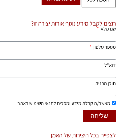
רוצים לקבל מידע נוסף אודות יצירה זו?
שם מלא
מספר טלפון
דוא"ל
תוכן הפניה
מאשר/ת קבלת מידע ומסכים לתנאי השימוש באתר
שליחה
לצפייה בכל היצירות של האמן