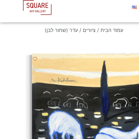
עמוד הבית
/
ציורים
/ עדר (שחור לבן)