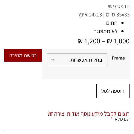
הדפס משי
35x33 ס"מ | 14x13 אינץ
חתום
לא ממוסגר
₪
1,200
–
₪
1,000
רכישה מהירה
Frame
הוספה לסל
רוצים לקבל מידע נוסף אודות יצירה זו?
שם מלא