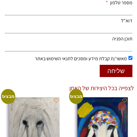
מספר טלפון
דוא"ל
תוכן הפניה
מאשר/ת קבלת מידע ומסכים לתנאי השימוש באתר
שליחה
לצפייה בכל היצירות של האמן
מבצע!
מבצע!