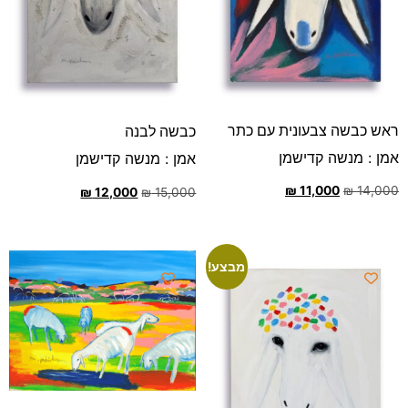
ראש כבשה צבעונית עם כתר
כבשה לבנה
אמן : מנשה קדישמן
אמן : מנשה קדישמן
₪
11,000
₪
14,000
₪
12,000
₪
15,000
מבצע!