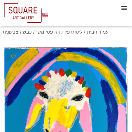
עמוד הבית
/
ליטוגרפיות והדפסי משי
/ כבשה צבעונית