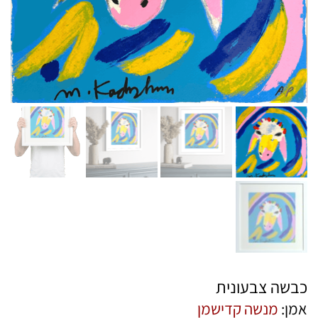
כבשה צבעונית
אמן:
מנשה קדישמן