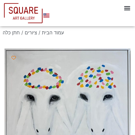
עמוד הבית
/
ציורים
/ חתן כלה