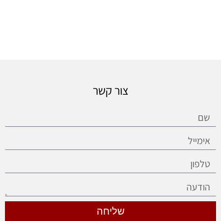
צור קשר
שליחה