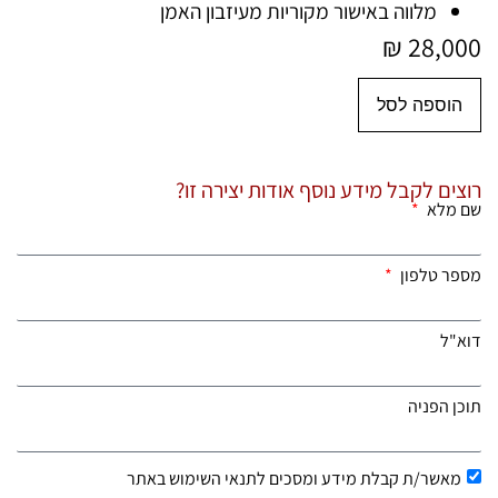
מלווה באישור מקוריות מעיזבון האמן
₪
28,000
הוספה לסל
רוצים לקבל מידע נוסף אודות יצירה זו?
שם מלא
מספר טלפון
דוא"ל
תוכן הפניה
מאשר/ת קבלת מידע ומסכים לתנאי השימוש באתר