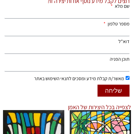
רוצים לקבל מידע נוסף אודות יצירה זו?
שם מלא
מספר טלפון
דוא"ל
תוכן הפניה
מאשר/ת קבלת מידע ומסכים לתנאי השימוש באתר
שליחה
לצפייה בכל היצירות של האמן