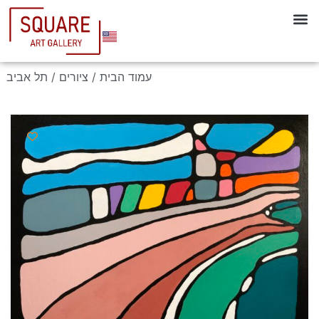
עמוד הבית
/
ציורים
/ תל אביב