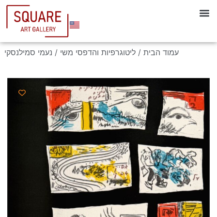
עמוד הבית
/
ליטוגרפיות והדפסי משי
/ נעמי סמילנסקי