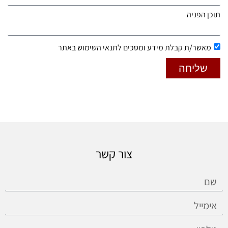
תוכן הפניה
מאשר/ת קבלת מידע ומסכים לתנאי השימוש באתר
שליחה
צור קשר