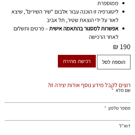
ממוספרת
ליטוגרפיה זו הוכנה עבור אלבום “שיר השירים”, שיצא
לאור על ידי הוצאת שטיר, תל אביב
אפשרות למסגור בהתאמה אישית
– פרטים ותשלום
לאחר הרכישה
₪
190
רכישה מהירה
הוספה לסל
רוצים לקבל מידע נוסף אודות יצירה זו?
שם מלא
מספר טלפון
דוא"ל