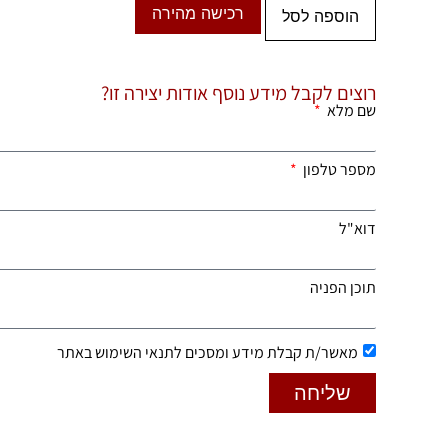
רכישה מהירה
הוספה לסל
רוצים לקבל מידע נוסף אודות יצירה זו?
שם מלא
מספר טלפון
דוא"ל
תוכן הפניה
מאשר/ת קבלת מידע ומסכים לתנאי השימוש באתר
שליחה