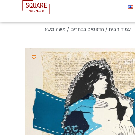
עמוד הבית
/
הדפסים נבחרים
/ משה משען