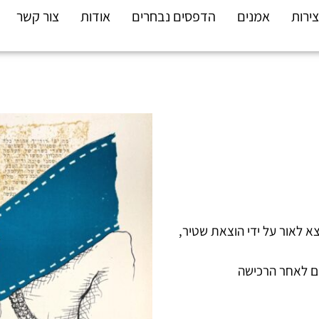
צירות
אמנים
הדפסים נבחרים
אודות
צור קשר
צא לאור על ידי הוצאת שטיר,
ם לאחר הרכישה