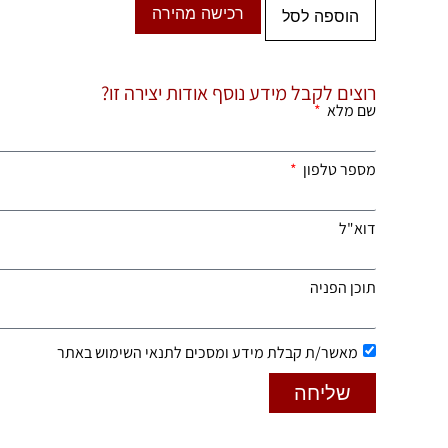
רכישה מהירה
הוספה לסל
רוצים לקבל מידע נוסף אודות יצירה זו?
שם מלא
מספר טלפון
דוא"ל
תוכן הפניה
מאשר/ת קבלת מידע ומסכים לתנאי השימוש באתר
שליחה