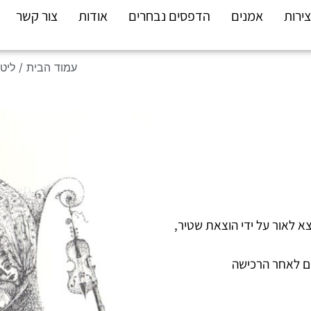
צירות
אמנים
הדפסים נבחרים
אודות
צור קשר
עמוד הבית
/
ליט
צא לאור על ידי הוצאת שטיר,
ם לאחר הרכישה