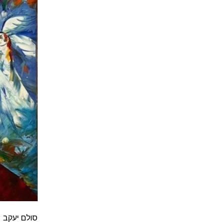
סולם יעקב