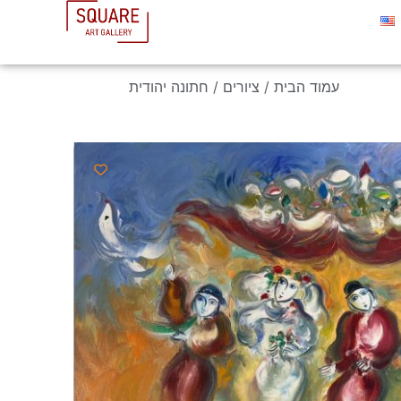
עמוד הבית
/
ציורים
/ חתונה יהודית