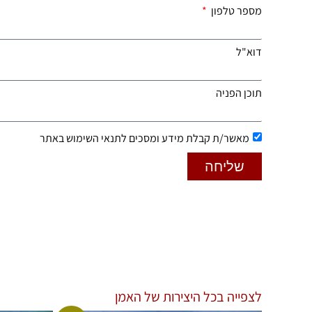
מספר טלפון
דוא"ל
תוכן הפניה
מאשר/ת קבלת מידע ומסכים לתנאי השימוש באתר
שליחה
לצפייה בכל היצירות של האמן