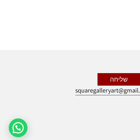
שליחה