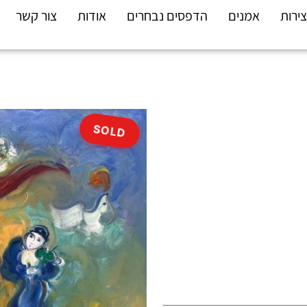
צירות
אמנים
הדפסים נבחרים
אודות
צור קשר
SOLD