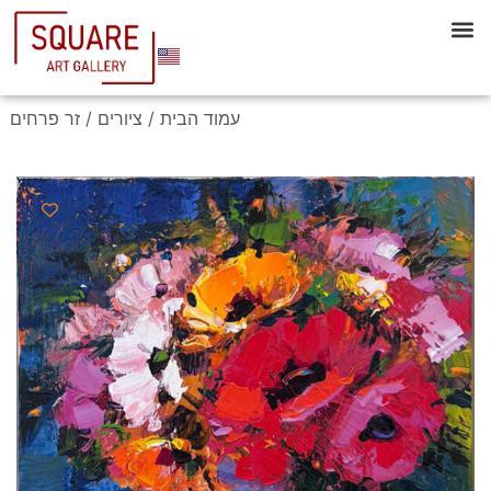
עמוד הבית
/
ציורים
/ זר פרחים