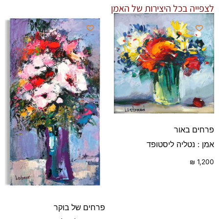
לצפייה בכל היצירות של האמן
פרחים באור
אמן : נטליה ליסטופד
₪
1,200
פרחים של בוקר