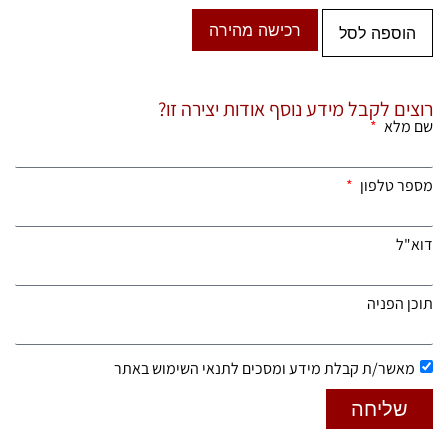
רכישה מהירה
הוספה לסל
רוצים לקבל מידע נוסף אודות יצירה זו?
שם מלא
מספר טלפון
דוא"ל
תוכן הפניה
מאשר/ת קבלת מידע ומסכים לתנאי השימוש באתר
שליחה