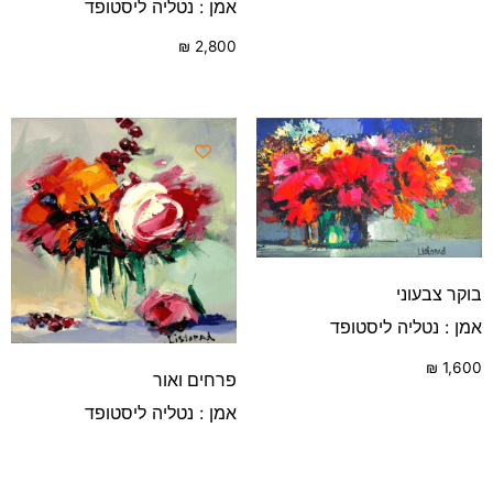
אמן : נטליה ליסטופד
₪
2,800
בוקר צבעוני
אמן : נטליה ליסטופד
₪
1,600
פרחים ואור
אמן : נטליה ליסטופד