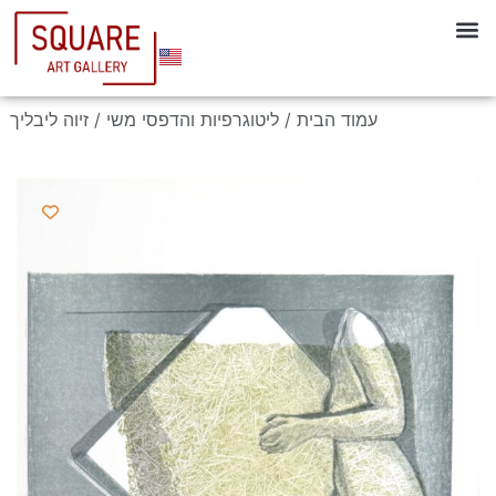
עמוד הבית
/
ליטוגרפיות והדפסי משי
/ זיוה ליבליך