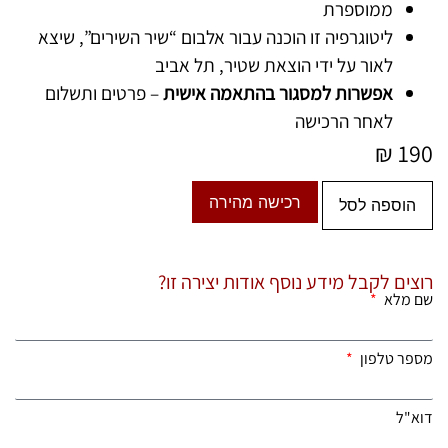
ממוספרת
ליטוגרפיה זו הוכנה עבור אלבום “שיר השירים”, שיצא
לאור על ידי הוצאת שטיר, תל אביב
אפשרות למסגור בהתאמה אישית
– פרטים ותשלום
לאחר הרכישה
₪
190
רכישה מהירה
הוספה לסל
רוצים לקבל מידע נוסף אודות יצירה זו?
שם מלא
מספר טלפון
דוא"ל