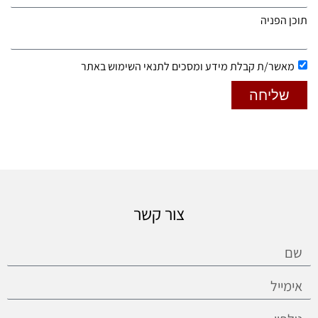
תוכן הפניה
מאשר/ת קבלת מידע ומסכים לתנאי השימוש באתר
שליחה
צור קשר