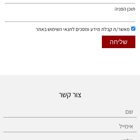
תוכן הפניה
מאשר/ת קבלת מידע ומסכים לתנאי השימוש באתר
שליחה
צור קשר