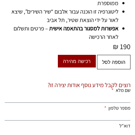
ממוספרת
ליטוגרפיה זו הוכנה עבור אלבום “שיר השירים”, שיצא
לאור על ידי הוצאת שטיר, תל אביב
אפשרות למסגור בהתאמה אישית
– פרטים ותשלום
לאחר הרכישה
₪
190
רכישה מהירה
הוספה לסל
רוצים לקבל מידע נוסף אודות יצירה זו?
שם מלא
מספר טלפון
דוא"ל