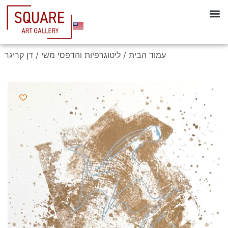
עמוד הבית
/
ליטוגרפיות והדפסי משי
/ דן קריגר