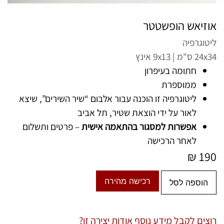
אוזיאש הופשטטר
ליטוגרפיה
24x34 ס"מ | 9x13 אינץ
חתומה בעיפרון
ממוספרת
ליטוגרפיה זו הוכנה עבור אלבום “שיר השירים”, שיצא
לאור על ידי הוצאת שטיר, תל אביב
אפשרות למסגור בהתאמה אישית
– פרטים ותשלום
לאחר הרכישה
₪
190
רכישה מהירה
הוספה לסל
רוצים לקבל מידע נוסף אודות יצירה זו?