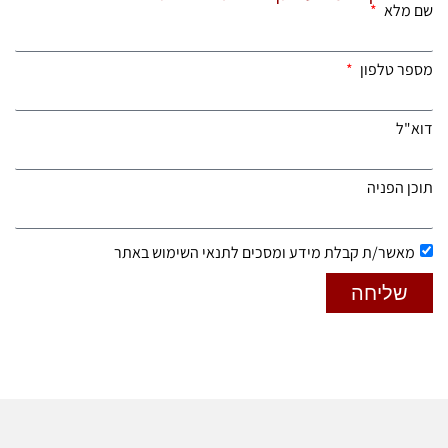
שם מלא
מספר טלפון
דוא"ל
תוכן הפניה
מאשר/ת קבלת מידע ומסכים לתנאי השימוש באתר
שליחה