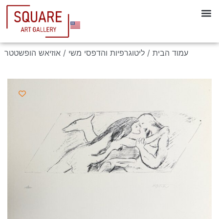
עמוד הבית
/
ליטוגרפיות והדפסי משי
/ אוזיאש הופשטטר